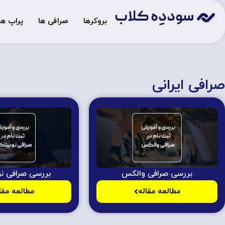
بروکرها
صرافی ها
پراپ ها
صرافی ایرانی
بررسی صرافی والکس
بررسی صرافی ن
مطالعه مقاله
مطالعه مقا