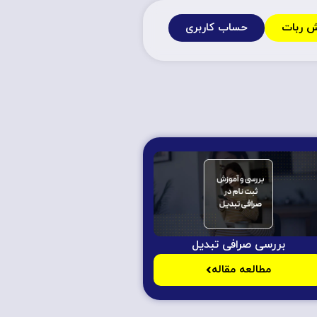
ش ربات
حساب کاربری
بررسی صرافی تبدیل
مطالعه مقاله