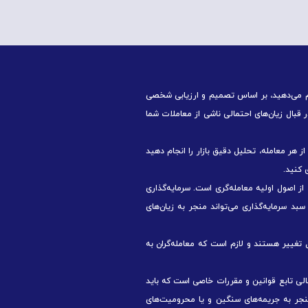
م می‌دهید، بر اساس تصمیم و ارزیابی شخصی
بال زیان‌های احتمالی ناشی از معاملات شما
 هر معامله، تحلیل دقیق بازار را انجام دهید
 کنید.
 اصول اولیه معامله‌گری است. سرمایه‌گذاری
د سرمایه‌گذاری می‌تواند منجر به زیان‌های
ل تغییر هستند و لازم است که معامله‌گران به
مالی تابع قوانین و مقررات خاصی است که باید
نجر به جریمه‌های سنگین و یا محرومیت‌های