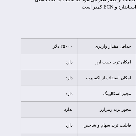
استاندارد و ECN کمتر است.
حداقل مقدار واریزی
۲۵۰۰۰ دلار
امکان ترید جفت ارز
دارد
امکان استفاده از اکسپرت
دارد
مجوز اسکالپینگ
دارد
مجوز ترید رمزارز
ندارد
قابلیت ترید سهام و شاخص
دارد