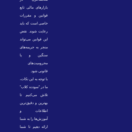
بازارهای مالی تابع
قوانین و مقررات
خاصی است که باید
رعایت شوند. نقض
این قوانین می‌تواند
منجر به جریمه‌های
سنگین و یا
محرومیت‌های
قانونی شود.
با توجه به این نکات،
ما در "سودده کلاب"
تلاش می‌کنیم تا
بهترین و دقیق‌ترین
اطلاعات و
آموزش‌ها را به شما
ارائه دهیم تا شما