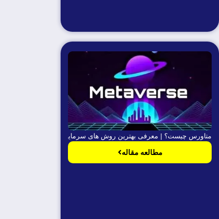
متاورس چیست؟ | معرفی بهترین روش های سرمایه و پروژه ها
مطالعه مقاله