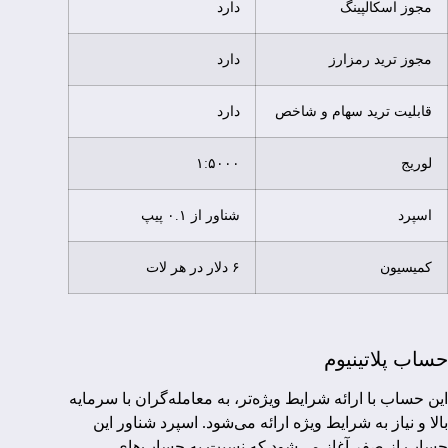
مجوز اسکالپینگ
دارد
مجوز ترید رمزارز
دارد
قابلیت ترید سهام و شاخص
دارد
لوریج
۱:۵۰۰۰
اسپرد
شناور از ۰.۱ پیپ
کمیسیون
۶ دلار در هر لات
حساب پلاتینیوم
این حساب با ارائه شرایط ویژه‌تر، به معامله‌گران با سرمایه
بالا و نیاز به شرایط ویژه ارائه می‌شود. اسپرد شناور این
حساب از صفر آغاز می‌شود که نسبت به حساب‌های