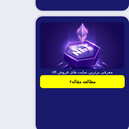
معرفی برترین سایت های فروش nft
مطالعه مقاله