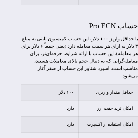
حساب Pro ECN
با حداقل واریز ۱۰۰ دلار، این حساب کمیسیون ثابتی به مبلغ
۳ دلار به ازای هر سمت معامله دارد (یعنی جمعاً ۶ دلار برای
هر معامله). این حساب با ارائه شرایط حرفه‌ای‌تر، برای
معامله‌گرانی که به دنبال حجم بالای معاملات هستند،
مناسب است. اسپرد شناور این حساب از صفر آغاز
می‌شود.
حداقل مقدار واریزی
۱۰۰ دلار
امکان ترید جفت ارز
دارد
امکان استفاده از اکسپرت
دارد