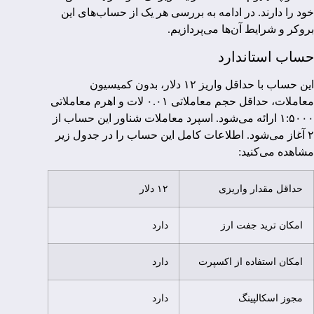
خود را دارند. در ادامه به بررسی هر یک از حساب‌های این
بروکر و شرایط آن‌ها می‌پردازیم.
حساب استاندارد
این حساب با حداقل واریز ۱۲ دلار، بدون کمیسیون
معاملات، حداقل حجم معاملاتی ۰.۰۱ لات و اهرم معاملاتی
۱:۵۰۰۰ ارائه می‌شود. اسپرد معاملات شناور این حساب از
۲ آغاز می‌شود. اطلاعات کامل این حساب را در جدول زیر
مشاهده می‌کنید:
حداقل مقدار واریزی
۱۲ دلار
امکان ترید جفت ارز
دارد
امکان استفاده از اکسپرت
دارد
مجوز اسکالپینگ
دارد