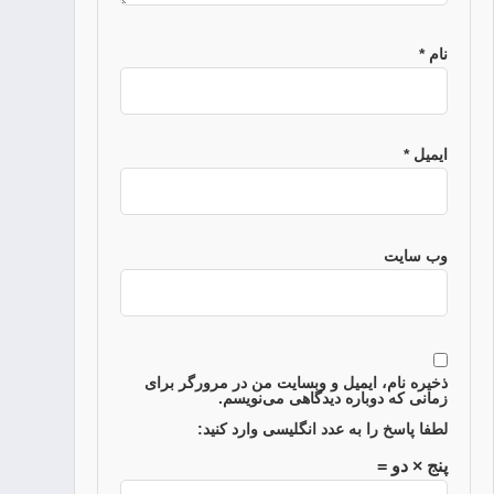
نام
*
ایمیل
*
وب‌ سایت
ذخیره نام، ایمیل و وبسایت من در مرورگر برای
زمانی که دوباره دیدگاهی می‌نویسم.
لطفا پاسخ را به عدد انگلیسی وارد کنید:
پنج × دو =