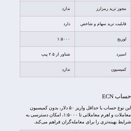
مجوز ترید رمزارز
ندارد
قابلیت ترید سهام و شاخص
دارد
لوریج
۱:۵۰۰۰
اسپرد
شناور از ۲.۵ پیپ
کمیسیون
ندارد
حساب ECN
این نوع حساب با حداقل واریز ۵۰ دلار، بدون کمیسیون
معاملات و اهرم معاملاتی تا ۱:۵۰۰۰، امکان دسترسی به
شرایط بهینه‌تری را برای معامله‌گران فراهم می‌کند.