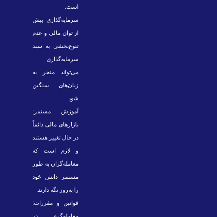
است.
سرمایه‌گذاری بیش
از توان مالی و عدم
تنوع‌بخشی به سبد
سرمایه‌گذاری
می‌تواند منجر به
زیان‌های سنگین
شود.
آموزش مستمر:
بازارهای مالی دائماً
در حال تغییر هستند
و لازم است که
معامله‌گران به طور
مستمر دانش خود
را به‌روز نگه دارند.
قوانین و مقررات:
معامله‌گری در