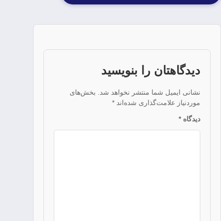
دیدگاهتان را بنویسید
نشانی ایمیل شما منتشر نخواهد شد.
بخش‌های
موردنیاز علامت‌گذاری شده‌اند
*
دیدگاه
*