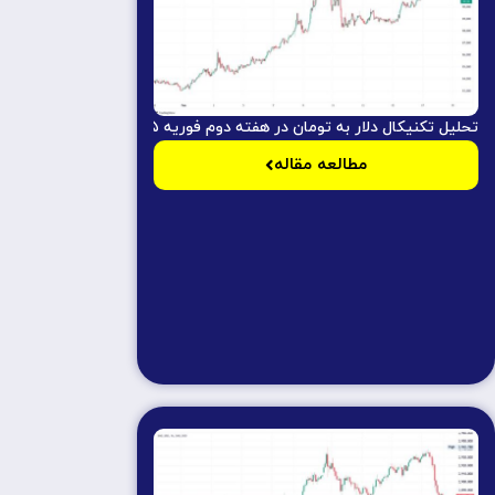
تحلیل تکنیکال دلار به تومان در هفته دوم فوریه ۲۰۲۵ با رویکرد پرایس اکشن
مطالعه مقاله