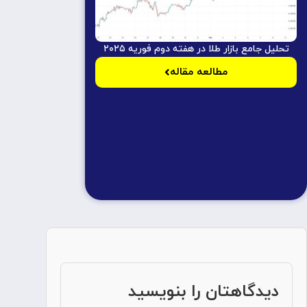
تحلیل جامع بازار طلا در هفته دوم فوریه ۲۰۲۵
مطالعه مقاله
دیدگاهتان را بنویسید