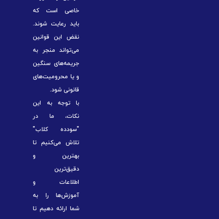
خاصی است که
باید رعایت شوند.
نقض این قوانین
می‌تواند منجر به
جریمه‌های سنگین
و یا محرومیت‌های
قانونی شود.
با توجه به این
نکات، ما در
"سودده کلاب"
تلاش می‌کنیم تا
بهترین و
دقیق‌ترین
اطلاعات و
آموزش‌ها را به
شما ارائه دهیم تا