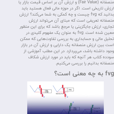
منصفانه (Fair Value) و ارزش آن بر اساس قیمت بازار یا
ارزش تاریخی است. اگر در حوزه مالی فعال هستید باید
بدانید که fvg چیست و چه کمکی به شما می‌کند؟ ارزش
منصفانه تعریفی است که مبنای آن می‌تواند ارزش
تجاری، ارزش جایگزینی یا مرجع باشد که برای این منظور
معین شده است. fvg به عنوان یک مفهوم کلیدی در
تحلیل مالی و حسابداری به بررسی تفاوت‌هایی که ممکن
است بین ارزش منصفانه یک دارایی و ارزش آن در بازار
وجود داشته باشد، می‌پردازد. در این مطلب آموزشی از
سودده کلاب هر آنچه که باید در مورد ارزش شکاف
منصفانه بدانیم را بررسی می‌کنیم.
fvg به چه معنی است؟