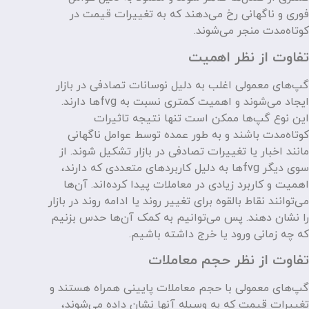
فوری و ناگهانی رخ می‌دهند که به تغییرات قیمت در
کوتاه‌مدت منجر می‌شوند.
تفاوت از نظر اهمیت
گپ‌های معمولی اغلب به دلیل نوسانات تصادفی در بازار
ایجاد می‌شوند و اهمیت کمتری نسبت به fvgها دارند.
این نوع گپ‌ها ممکن است تنها نتیجه تاثیرات
کوتاه‌مدت باشند و به طور عمده توسط عوامل ناگهانی
مانند اخبار یا تغییرات تصادفی در بازار تشکیل شوند. از
سوی دیگر fvgها به دلیل کاربردهای متعددی که دارند،
اهمیت و کاربرد زیادی در معاملات پیدا کرده‌اند. آن‌ها
می‌توانند نقاط بالقوه برای تغییر روند یا ادامه روند در بازار
را نشان دهند. پس می‌توانیم به کمک آن‌ها حدس بزنیم
که چه زمانی ورود یا خرج داشته باشیم.
تفاوت از نظر حجم معاملات
گپ‌های معمولی با حجم معاملات پایینی همراه هستند و
تغییرات قیمت که به وسیله آنها نشان داده می‌شوند،