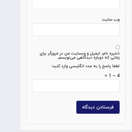
وب‌ سایت
ذخیره نام، ایمیل و وبسایت من در مرورگر برای
زمانی که دوباره دیدگاهی می‌نویسم.
لطفا پاسخ را به عدد انگلیسی وارد کنید:
4 − 1 =