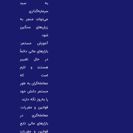
به سبد
سرمایه‌گذاری
می‌تواند منجر به
زیان‌های سنگین
شود.
آموزش مستمر:
بازارهای مالی دائماً
در حال تغییر
هستند و لازم
است که
معامله‌گران به طور
مستمر دانش خود
را به‌روز نگه دارند.
قوانین و مقررات:
معامله‌گری در
بازارهای مالی تابع
قوانین و مقررات