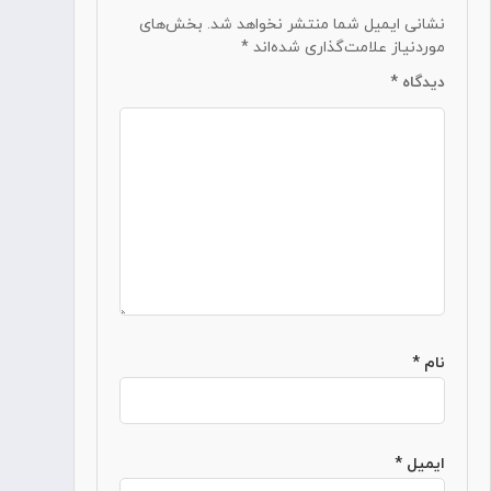
نشانی ایمیل شما منتشر نخواهد شد.
بخش‌های
موردنیاز علامت‌گذاری شده‌اند
*
دیدگاه
*
نام
*
ایمیل
*