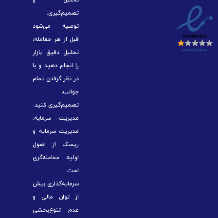
تصمیم‌گیری:
توصیه می‌شود
قبل از هر معامله،
تحلیل دقیق بازار
را انجام دهید و با
در نظر گرفتن تمام
جوانب،
تصمیم‌گیری کنید.
مدیریت سرمایه:
مدیریت سرمایه و
ریسک از اصول
اولیه معامله‌گری
است.
سرمایه‌گذاری بیش
از توان مالی و
عدم تنوع‌بخشی