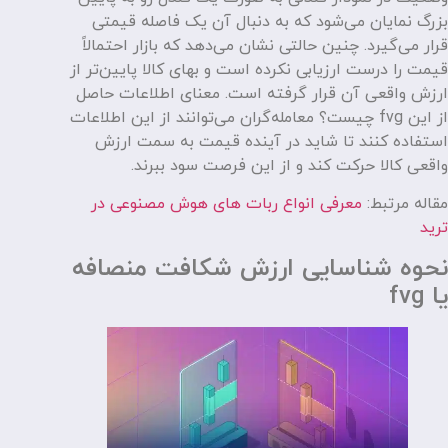
بزرگ نمایان می‌شود که به دنبال آن یک فاصله‌ قیمتی
قرار می‌گیرد. چنین حالتی نشان‌ می‌دهد که بازار احتمالاً
قیمت را درست ارزیابی نکرده است و بهای کالا پایین‌تر از
ارزش واقعی آن قرار گرفته است. معنای اطلاعات حاصل
از این fvg چیست؟ معامله‌گران می‌توانند از این اطلاعات
استفاده کنند تا شاید در آینده قیمت به سمت ارزش
واقعی کالا حرکت کند و از این فرصت سود ببرند.
مقاله مرتبط:
معرفی انواع ربات های هوش مصنوعی در
ترید
نحوه شناسایی ارزش شکافت منصافه
یا fvg