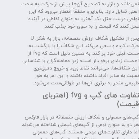
نمی‌مانند و بازار به تصحیح آن‌ها پیش از حرکت به سمت
اصلی تمایل دارد. بنابراین، منطقاً انتظار می‌رود که این
نواحی درست مثل یک آهنربا به عنوان نقاطی در آینده
عمل کنند که قیمت را به سوی خود جذب کنند.
پس از تشکیل شکاف ارزش منصفانه، بازار به شکل U
حرکت کرده و سعی می‌کند این شکاف را با بازگشت به
سمت قبلی خود پر کند. به همین دلیل است که fvg از
اهمیت زیادی برخوردار است؛ زیرا معامله‌گران با شناسایی
این شکاف‌ها، می‌توانند نقاط ورود و خروج دقیق‌تری
نسبت به سایر افراد داشته باشند و این امر به طور
طبیعی منجر به برتری آن‌ها در طولانی‌مدت می‌شود.
تفاوت های گپ و fvg (اهنربای
قیمت)
گپ‌های معمولی و شکاف ارزش منصفانه در بازار فارکس
هر دو به عنوان نوعی از گپ‌های قیمتی شناخته می‌شوند
اما دارای تفاوت‌های مهمی هستند. گپ‌های معمولی