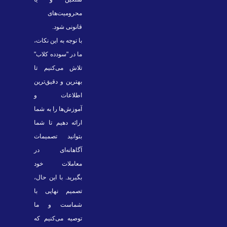
محرومیت‌های
قانونی شود.
با توجه به این نکات،
ما در "سودده کلاب"
تلاش می‌کنیم تا
بهترین و دقیق‌ترین
اطلاعات و
آموزش‌ها را به شما
ارائه دهیم تا شما
بتوانید تصمیمات
آگاهانه‌ای در
معاملات خود
بگیرید. با این حال،
تصمیم نهایی با
شماست و ما
توصیه می‌کنیم که