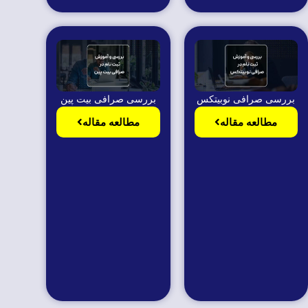
بررسی صرافی نوبیتکس
بررسی صرافی بیت پین
مطالعه مقاله
مطالعه مقاله