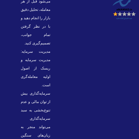
می‌شود قبل از هر
معامله، تحلیل دقیق
بازار را انجام دهید و
با در نظر گرفتن
تمام جوانب،
تصمیم‌گیری کنید.
مدیریت سرمایه:
مدیریت سرمایه و
ریسک از اصول
اولیه معامله‌گری
است.
سرمایه‌گذاری بیش
از توان مالی و عدم
تنوع‌بخشی به سبد
سرمایه‌گذاری
می‌تواند منجر به
زیان‌های سنگین