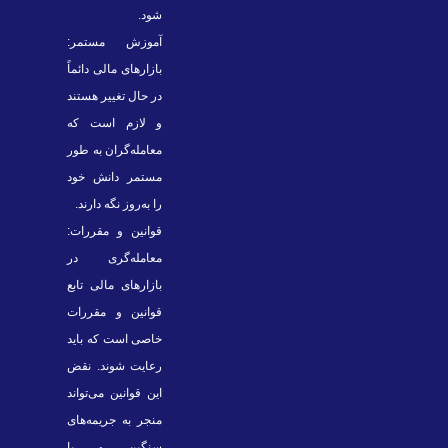
شود.
آموزش مستمر:
بازارهای مالی دائماً
در حال تغییر هستند
و لازم است که
معامله‌گران به طور
مستمر دانش خود
را به‌روز نگه دارند.
قوانین و مقررات:
معامله‌گری در
بازارهای مالی تابع
قوانین و مقررات
خاصی است که باید
رعایت شوند. نقض
این قوانین می‌تواند
منجر به جریمه‌های
سنگین و یا