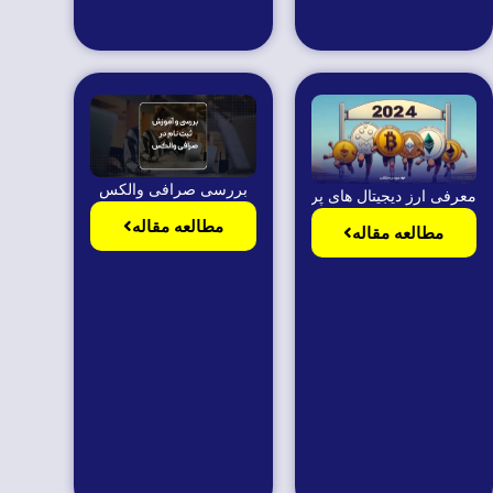
بررسی صرافی والکس
معرفی ارز دیجیتال های پر طرفدار در سال ۲۰۲۴
مطالعه مقاله
مطالعه مقاله