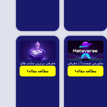
متاورس چیست؟ | معرفی بهترین روش های سرمایه و پروژه ها
معرفی برترین سایت های فروش nft
مطالعه مقاله
مطالعه مقاله