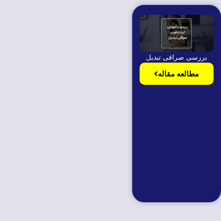
بررسی صرافی تبدیل
مطالعه مقاله