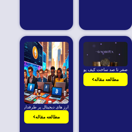
صفر تا صد ساخت کیف پول در نوبیتکس
مطالعه مقاله
ارز های دیجیتال پر طرفدار در سال ۲۰۲۵
مطالعه مقاله