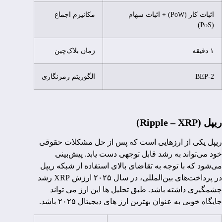
اثبات کار (PoW) + اثبات سهام
مکانیزم اجماع
(PoS)
۱ دقیقه
زمان بلاک‌چین
BEP-2
الگوریتم رمزنگاری
ریپل (Ripple – XRP)
ریپل یکی از ارزهایی است که پس از حل مشکلات حقوقی
خود می‌تواند به رشد قابل توجهی دست یابد. پیش‌بینی
می‌شود که با توجه به تقاضای بالای استفاده از شبکه ریپل
در پرداخت‌های بین‌المللی، در سال ۲۰۲۵ ارزش XRP رشد
چشمگیری داشته باشد. طبق تحلیل ها این ارز می تواند
جایگاه خوبی به عنوان بهترین ارز های دیجیتال ۲۰۲۵ باشد.