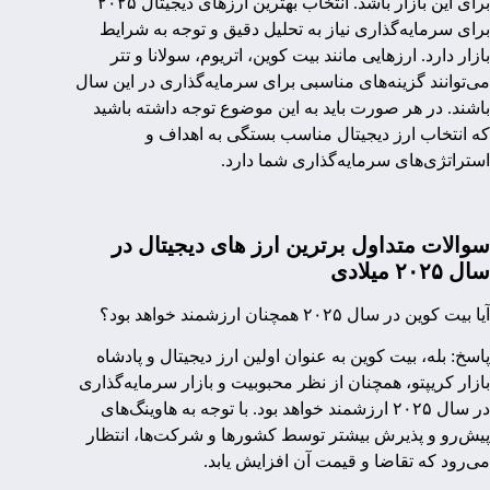
برای این بازار باشد. انتخاب بهترین ارزهای دیجیتال ۲۰۲۵
برای سرمایه‌گذاری نیاز به تحلیل دقیق و توجه به شرایط
بازار دارد. ارزهایی مانند بیت کوین، اتریوم، سولانا و تتر
می‌توانند گزینه‌های مناسبی برای سرمایه‌گذاری در این سال
باشند. در هر صورت باید به این موضوع توجه داشته باشید
که انتخاب ارز دیجیتال مناسب بستگی به اهداف و
استراتژی‌های سرمایه‌گذاری شما دارد.
سوالات متداول برترین ارز های دیجیتال در
سال ۲۰۲۵ میلادی
آیا بیت کوین در سال ۲۰۲۵ همچنان ارزشمند خواهد بود؟
پاسخ: بله، بیت کوین به عنوان اولین ارز دیجیتال و پادشاه
بازار کریپتو، همچنان از نظر محبوبیت و بازار سرمایه‌گذاری
در سال ۲۰۲۵ ارزشمند خواهد بود. با توجه به هاوینگ‌های
پیش‌رو و پذیرش بیشتر توسط کشورها و شرکت‌ها، انتظار
می‌رود که تقاضا و قیمت آن افزایش یابد.