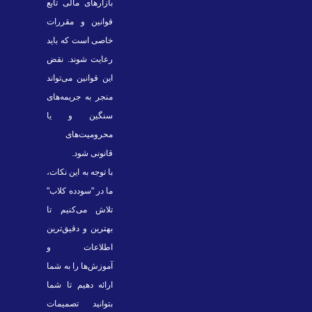
بازارهای مالی تابع
قوانین و مقررات
خاصی است که باید
رعایت شوند. نقض
این قوانین می‌تواند
منجر به جریمه‌های
سنگین و یا
محرومیت‌های
قانونی شود.
با توجه به این نکات،
ما در "سودده کلاب"
تلاش می‌کنیم تا
بهترین و دقیق‌ترین
اطلاعات و
آموزش‌ها را به شما
ارائه دهیم تا شما
بتوانید تصمیمات