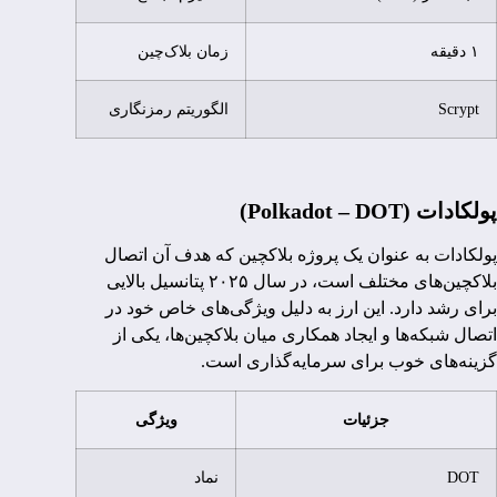
۱ دقیقه
زمان بلاک‌چین
Scrypt
الگوریتم رمزنگاری
پولکادات (Polkadot – DOT)
پولکادات به عنوان یک پروژه بلاکچین که هدف آن اتصال
بلاکچین‌های مختلف است، در سال ۲۰۲۵ پتانسیل بالایی
برای رشد دارد. این ارز به دلیل ویژگی‌های خاص خود در
اتصال شبکه‌ها و ایجاد همکاری میان بلاکچین‌ها، یکی از
گزینه‌های خوب برای سرمایه‌گذاری است.
جزئیات
ویژگی
DOT
نماد