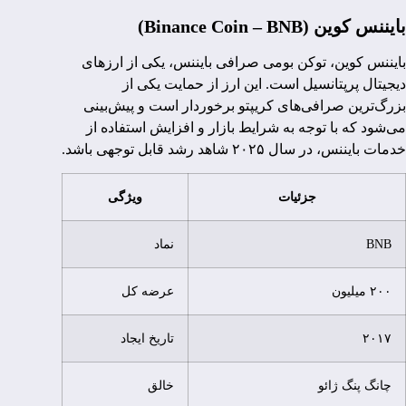
بایننس کوین (Binance Coin – BNB)
بایننس کوین، توکن بومی صرافی بایننس، یکی از ارزهای
دیجیتال پرپتانسیل است. این ارز از حمایت یکی از
بزرگ‌ترین صرافی‌های کریپتو برخوردار است و پیش‌بینی
می‌شود که با توجه به شرایط بازار و افزایش استفاده از
خدمات بایننس، در سال ۲۰۲۵ شاهد رشد قابل توجهی باشد.
جزئیات
ویژگی
BNB
نماد
۲۰۰ میلیون
عرضه کل
۲۰۱۷
تاریخ ایجاد
چانگ پنگ ژائو
خالق