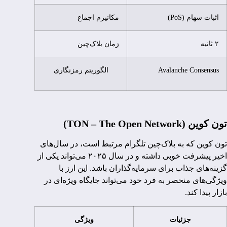
اثبات سهام (PoS)
مکانیزم اجماع
۲ ثانیه
زمان بلاک‌چین
Avalanche Consensus
الگوریتم رمزنگاری
تون کوین (TON – The Open Network)
تون کوین که به بلاک‌چین تلگرام مرتبط است، در سال‌های
اخیر پیشرفت خوبی داشته و در سال ۲۰۲۵ می‌تواند یکی از
گزینه‌های جذاب برای سرمایه‌گذاران باشد. این ارز با
ویژگی‌های منحصر به فرد خود می‌تواند جایگاه ویژه‌ای در
بازار پیدا کند.
جزئیات
ویژگی