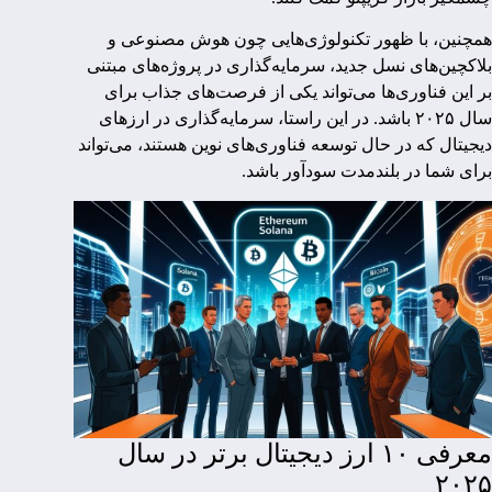
همچنین، با ظهور تکنولوژی‌هایی چون هوش مصنوعی و
بلاکچین‌های نسل جدید، سرمایه‌گذاری در پروژه‌های مبتنی
بر این فناوری‌ها می‌تواند یکی از فرصت‌های جذاب برای
سال ۲۰۲۵ باشد. در این راستا، سرمایه‌گذاری در ارزهای
دیجیتال که در حال توسعه فناوری‌های نوین هستند، می‌تواند
برای شما در بلندمدت سودآور باشد.
معرفی ۱۰ ارز دیجیتال برتر در سال
۲۰۲۵