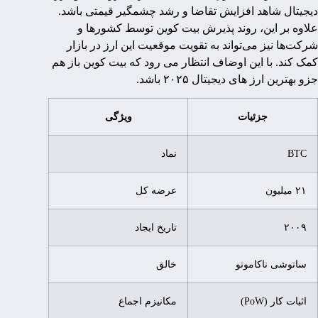
دیجیتال شاهد افزایش تقاضا و رشد چشمگیر قیمتی باشد.
علاوه بر این، روند پذیرش بیت کوین توسط کشورها و
شرکت‌ها نیز می‌تواند به تقویت موقعیت این ارز در بازار
کمک کند. با این اوضاف انتظار می رود که بیت کوین باز هم
جزو بهترین ارز های دیجیتال ۲۰۲۵ باشد.
جزئیات
ویژگی
BTC
نماد
۲۱ میلیون
عرضه کل
۲۰۰۹
تاریخ ایجاد
ساتوشی ناکاموتو
خالق
اثبات کار (PoW)
مکانیزم اجماع