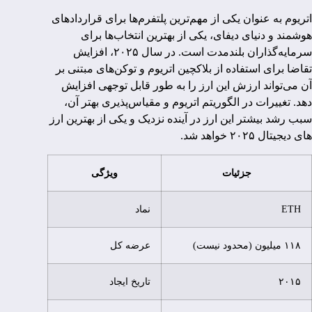
اتریوم به عنوان یکی از مهم‌ترین پلتفرم‌ها برای قراردادهای
هوشمند و دنیای دیفای، یکی از بهترین انتخاب‌ها برای
سرمایه‌گذاران بلندمدت است. در سال ۲۰۲۵، افزایش
تقاضا برای استفاده از بلاکچین اتریوم و توکن‌های مبتنی بر
آن می‌تواند ارزش این ارز را به طور قابل توجهی افزایش
دهد. تغییرات در الگوریتم اتریوم و مقیاس‌پذیری بهتر آن،
سبب رشد بیشتر این ارز در آینده نزدیک و یکی از بهترین ارز
های دیجیتال ۲۰۲۵ خواهد شد.
جزئیات
ویژگی
ETH
نماد
۱۱۸ میلیون (محدود نیست)
عرضه کل
۲۰۱۵
تاریخ ایجاد