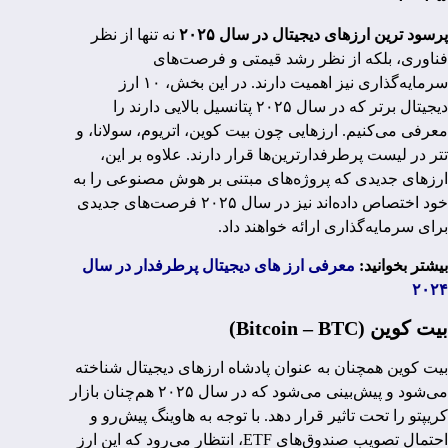
پرسود ترین ارزهای دیجیتال در سال ۲۰۲۵
نه تنها از نظر
فناوری، بلکه از نظر رشد قیمتی و فرصت‌های
سرمایه‌گذاری نیز اهمیت دارند. در این بخش، ۱۰ ارز
دیجیتال برتر که در سال ۲۰۲۵ پتانسیل بالایی دارند را
معرفی می‌کنیم. ارزهایی چون بیت کوین، اتریوم، سولانا، و
تتر در لیست پرطرفدارترین‌ها قرار دارند. علاوه بر این،
ارزهای جدیدی که پروژه‌های مبتنی بر هوش مصنوعی را به
خود اختصاص داده‌اند نیز در سال ۲۰۲۵ فرصت‌های جدیدی
برای سرمایه‌گذاری ارائه خواهند داد.
بیشتر بخوانید:
معرفی ارز های دیجیتال پرطرفدار در سال
۲۰۲۴
بیت کوین (Bitcoin – BTC)
بیت کوین همچنان به عنوان پادشاه ارزهای دیجیتال شناخته
می‌شود و پیش‌بینی می‌شود که در سال ۲۰۲۵ هم‌چنان بازار
کریپتو را تحت تاثیر قرار دهد. با توجه به هاوینگ پیش‌رو و
احتمال تصویب صندوق‌های ETF، انتظار می‌رود که این ارز