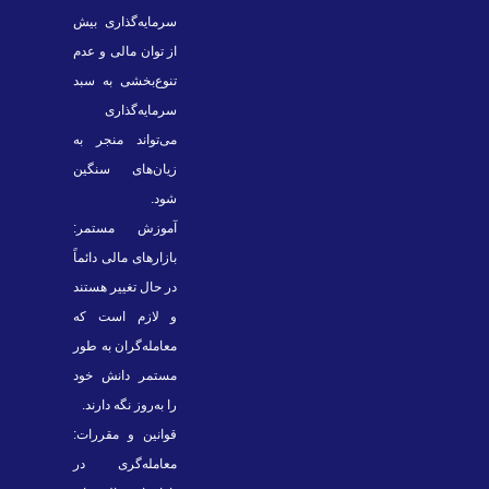
سرمایه‌گذاری بیش
از توان مالی و عدم
تنوع‌بخشی به سبد
سرمایه‌گذاری
می‌تواند منجر به
زیان‌های سنگین
شود.
آموزش مستمر:
بازارهای مالی دائماً
در حال تغییر هستند
و لازم است که
معامله‌گران به طور
مستمر دانش خود
را به‌روز نگه دارند.
قوانین و مقررات:
معامله‌گری در