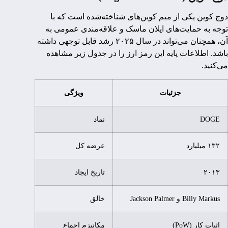
دوج کوین یکی از میم کوین‌های شناخته‌شده است که با
توجه به حمایت‌های ایلان ماسک و علاقه‌مندی عمومی به
آن، همچنان می‌تواند در سال ۲۰۲۵ رشد قابل توجهی داشته
باشد. اطلاعات پایه این رمز ارز را در جدول زیر مشاهده
می‌کنید.
جزئیات
ویژگی
DOGE
نماد
۱۳۲ میلیارد
عرضه کل
۲۰۱۳
تاریخ ایجاد
Billy Markus و Jackson Palmer
خالق
اثبات کار (PoW)
مکانیزم اجماع