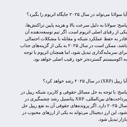
آیا سولانا می‌تواند در سال ۲۰۲۵ جایگاه اتریوم را بگیرد؟
پاسخ: سولانا به دلیل سرعت بالا و هزینه پایین تراکنش‌ها،
یکی از رقبای اصلی اتریوم است. اگر تیم توسعه‌دهنده آن
قادر به حفظ عملکرد شبکه و مقابله با مشکلات احتمالی
باشد، ممکن است در سال ۲۰۲۵ به یکی از گزینه‌های جذاب
برای سرمایه‌گذاری تبدیل شود، اما همچنان اتریوم با توجه
به اکوسیستم گسترده‌تر خود رقیب اصلی خواهد بود.
آیا ریپل (XRP) در سال ۲۰۲۵ رشد خواهد کرد؟
پاسخ: با توجه به حل مسائل حقوقی و کاربرد شبکه ریپل در
پرداخت‌های بین‌المللی، XRP پتانسیل رشد چشمگیری در
سال ۲۰۲۵ دارد. اگر پرونده‌های حقوقی آن به نفع ریپل حل
شود، این ارز دیجیتال می‌تواند به یکی از ارزهای محبوب در
بازار تبدیل شود.