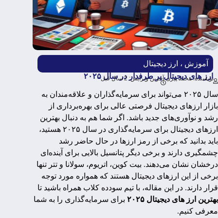
آموزش
،
ارز دیجیتال
ارز های دیجیتال پر طرفدار در سال ۲۰۲۵
نویسنده: محمد پیری
آخرین ویرایش: 2 سال قبل
سال ۲۰۲۵ می‌تواند برای سرمایه‌گذاران و علاقه‌مندان به
بازار ارزهای دیجیتال فرصتی عالی برای بهره‌برداری از
رشد و نوآوری‌های جدید باشد. اگر شما هم به دنبال بهترین
ارزهای دیجیتال برای سرمایه‌گذاری در سال ۲۰۲۵ هستید،
باید بدانید که برخی از رمز ارزها در حال حاضر رشد
چشمگیری دارند و برخی دیگر پتانسیل بالایی برای آینده‌ای
درخشان نشان می‌دهند. بیت کوین، اتریوم، سولانا و تتر تنها
برخی از این ارزهای دیجیتال هستند که همواره مورد توجه
قرار دارند. در این مقاله، با تیم سودده کلاب همراه باشید تا
بهترین ارز های دیجیتال ۲۰۲۵
برای سرمایه‌گذاری را به شما
معرفی کنیم.