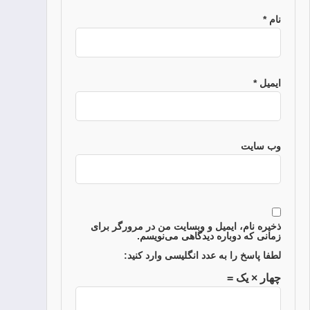
نام
*
ایمیل
*
وب‌ سایت
ذخیره نام، ایمیل و وبسایت من در مرورگر برای
زمانی که دوباره دیدگاهی می‌نویسم.
لطفا پاسخ را به عدد انگلیسی وارد کنید:
چهار × یک =