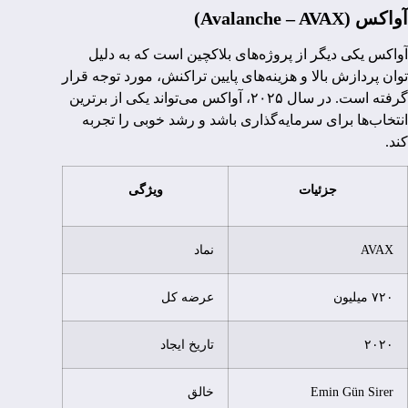
آواکس (Avalanche – AVAX)
آواکس یکی دیگر از پروژه‌های بلاکچین است که به دلیل
توان پردازش بالا و هزینه‌های پایین تراکنش، مورد توجه قرار
گرفته است. در سال ۲۰۲۵، آواکس می‌تواند یکی از برترین
انتخاب‌ها برای سرمایه‌گذاری باشد و رشد خوبی را تجربه
کند.
جزئیات
ویژگی
AVAX
نماد
۷۲۰ میلیون
عرضه کل
۲۰۲۰
تاریخ ایجاد
Emin Gün Sirer
خالق