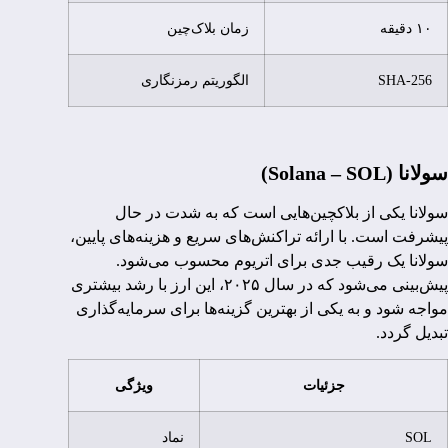
۱۰ دقیقه
زمان بلاک‌چین
SHA-256
الگوریتم رمزنگاری
سولانا (Solana – SOL)
سولانا یکی از بلاکچین‌هایی است که به شدت در حال
پیشرفت است. با ارائه تراکنش‌های سریع و هزینه‌های پایین،
سولانا یک رقیب جدی برای اتریوم محسوب می‌شود.
پیش‌بینی می‌شود که در سال ۲۰۲۵، این ارز با رشد بیشتری
مواجه شود و به یکی از بهترین گزینه‌ها برای سرمایه‌گذاری
تبدیل گردد.
جزئیات
ویژگی
SOL
نماد