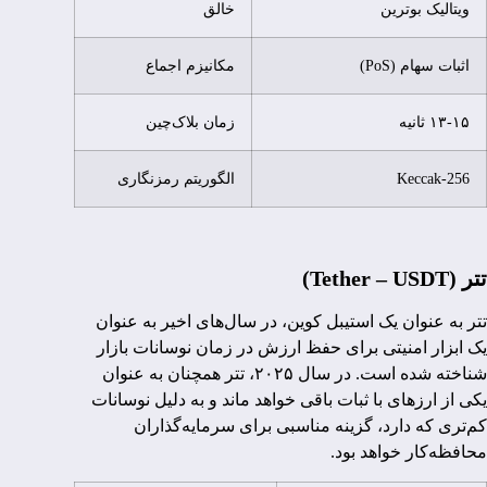
ویتالیک بوترین
خالق
اثبات سهام (PoS)
مکانیزم اجماع
۱۳-۱۵ ثانیه
زمان بلاک‌چین
Keccak-256
الگوریتم رمزنگاری
تتر (Tether – USDT)
تتر به عنوان یک استیبل کوین، در سال‌های اخیر به عنوان
یک ابزار امنیتی برای حفظ ارزش در زمان نوسانات بازار
شناخته شده است. در سال ۲۰۲۵، تتر همچنان به عنوان
یکی از ارزهای با ثبات باقی خواهد ماند و به دلیل نوسانات
کم‌تری که دارد، گزینه مناسبی برای سرمایه‌گذاران
محافظه‌کار خواهد بود.