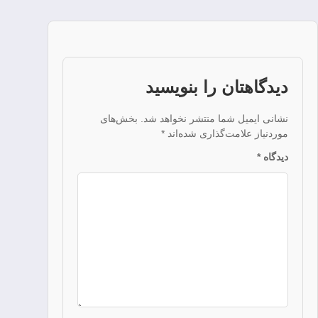
دیدگاهتان را بنویسید
نشانی ایمیل شما منتشر نخواهد شد.
بخش‌های
موردنیاز علامت‌گذاری شده‌اند
*
دیدگاه
*