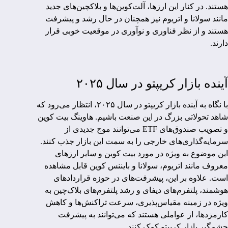
هستند. در کنار این ارزها، آلت‌کوین‌ها و بلاکچین‌های جدید
مانند سولانا و اتریوم نیز همچنان در حال رشد و پیشرفت
هستند و از نظر فناوری و نوآوری در موقعیت خوبی قرار
دارند.
آینده بازار کریپتو در سال ۲۰۲۵
با نگاه به آینده بازار کریپتو در سال ۲۰۲۵، انتظار می‌رود که
شاهد تحولاتی بزرگ در این صنعت باشیم. هاوینگ بیت کوین
و تصویب صندوق‌های ETF می‌توانند موج جدیدی از
سرمایه‌گذاری‌های خارجی را به سمت این بازار جذب کنند.
این موضوع به ویژه در مورد بیت کوین و سایر ارزهای
معروف مانند اتریوم، سولانا و بایننس کوین قابل مشاهده
است. علاوه بر این، پیشرفت‌های در حوزه قراردادهای
هوشمند، پلتفرم‌های دیفای و رشد پلتفرم‌های بلاک‌چین به
ویژه در زمینه مقیاس‌پذیری، سرعت تراکنش‌ها و کاهش
کارمزدها، از عواملی هستند که می‌توانند به پیشرفت
چشمگیر بازار کریپتو کمک کنند.