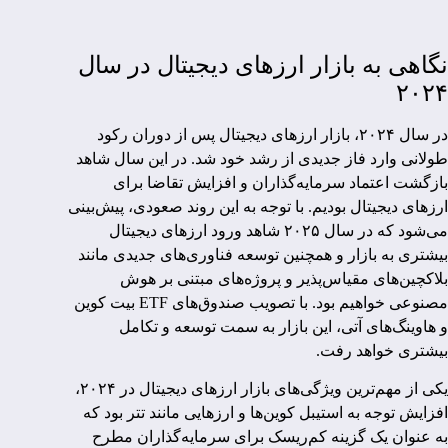
نگاهی به بازار ارزهای دیجیتال در سال
۲۰۲۴
در سال ۲۰۲۴، بازار ارزهای دیجیتال پس از دوران رکود
طولانی وارد فاز جدیدی از رشد خود شد. در این سال شاهد
بازگشت اعتماد سرمایه‌گذاران و افزایش تقاضا برای
ارزهای دیجیتال بودیم. با توجه به این روند صعودی، پیش‌بینی
می‌شود که در سال ۲۰۲۵ شاهد ورود ارزهای دیجیتال
بیشتری به بازار و همچنین توسعه فناوری‌های جدیدی مانند
بلاکچین‌های مقیاس‌پذیر و پروژه‌های مبتنی بر هوش
مصنوعی خواهیم بود. با تصویب صندوق‌های ETF بیت کوین
و هاوینگ‌های آتی، این بازار به سمت توسعه و تکامل
بیشتری خواهد رفت.
یکی از مهم‌ترین ویژگی‌های بازار ارزهای دیجیتال در ۲۰۲۴،
افزایش توجه به استیبل کوین‌ها و ارزهایی مانند تتر بود که
به عنوان یک گزینه کم‌ریسک برای سرمایه‌گذاران مطرح