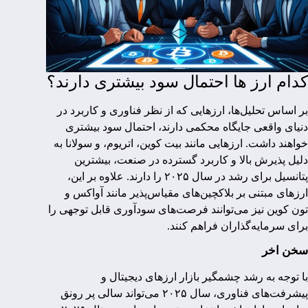
کدام ارز ها احتمال سود بیشتری دارند؟
بر اساس تحلیل‌ها، ارزهایی که از نظر فناوری و کاربرد در
دنیای واقعی جایگاه محکمی دارند، احتمال سود بیشتری
خواهند داشت. ارزهایی مانند بیت کوین، اتریوم، و سولانا به
دلیل پذیرش بالا و کاربرد گسترده در صنعت، بیشترین
پتانسیل برای رشد در سال ۲۰۲۵ را دارند. علاوه بر این،
ارزهای مبتنی بر بلاکچین‌های مقیاس‌پذیر مانند آواکس و
تون کوین نیز می‌توانند فرصت‌های سودآوری قابل توجهی را
برای سرمایه‌گذاران فراهم کنند.
سخن اخر
با توجه به رشد چشمگیر بازار ارزهای دیجیتال و
پیشرفت‌های فناوری، سال ۲۰۲۵ می‌تواند سالی پر رونق